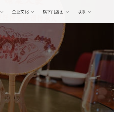
企业文化
旗下门店图
联系