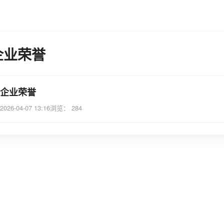
企业荣誉
企业荣誉
2026-04-07 13:16
浏览： 284