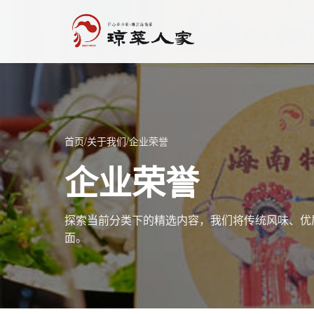
首页
/
关于我们
/
企业荣誉
企业荣誉
探索当前分类下的精选内容，我们将传统风味、优
面。