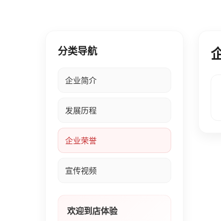
分类导航
企业简介
发展历程
企业荣誉
宣传视频
欢迎到店体验