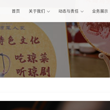
首页
关于我们
动态与责任
业务展示