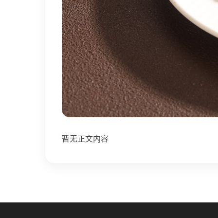
暂无正文内容