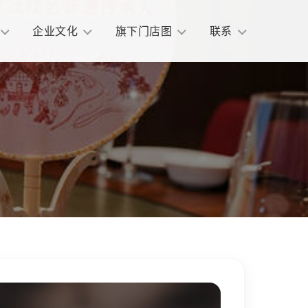
企业文化
旗下门店图
联系