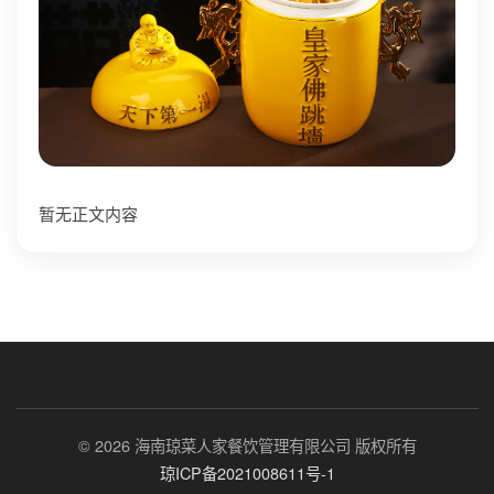
暂无正文内容
© 2026 海南琼菜人家餐饮管理有限公司 版权所有
琼ICP备2021008611号-1