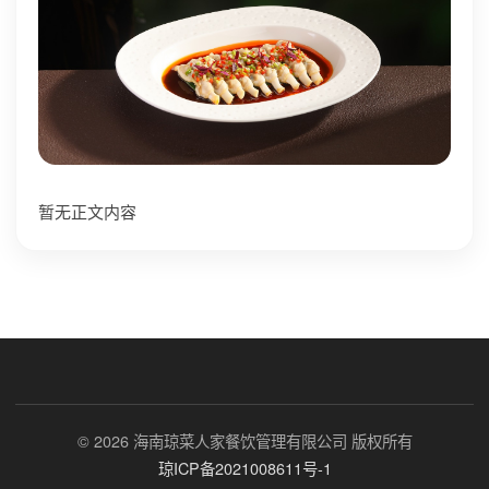
暂无正文内容
© 2026 海南琼菜人家餐饮管理有限公司 版权所有
琼ICP备2021008611号-1